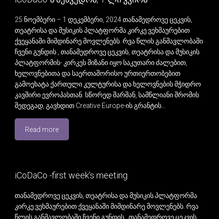
25 ნოემბერი – 1 დეკემბერი, 2024 თანამედროვე ცეკვის,
თეატრისა და მუსიკის პლატფორმა კირკე ვეხმაურებით
ქვეყანაში მიმდინარე მოვლენებს. რვა წლის განმავლობაში
ჩვენი გუნდის , თანამედროვე ცეკვის, თეატრისა და მუსიკის
პლატფორმის- კირკეს მიზანი იყო საკუთარი ძალებით,
ხელოვნებითა და საერთაშორისო ურთიერთობებით
გამოეხატა ქართული კულტურისა და ხელოვნების მჭიდრო
კავშირი ევროპასთან. სწორედ შარშან, სამწლიანი შრომის
შედეგად, გავხდით Creative Europe-ის გრანტის…
Read more
iCoDaCo -first week’s meeting
თანამედროვე ცეკვის, თეატრისა და მუსიკის პლატფორმა
კირკე ვეხმაურებით ქვეყანაში მიმდინარე მოვლენებს. რვა
წლის განმავლობაში ჩვენი გუნდის , თანამედროვე ცეკვის,