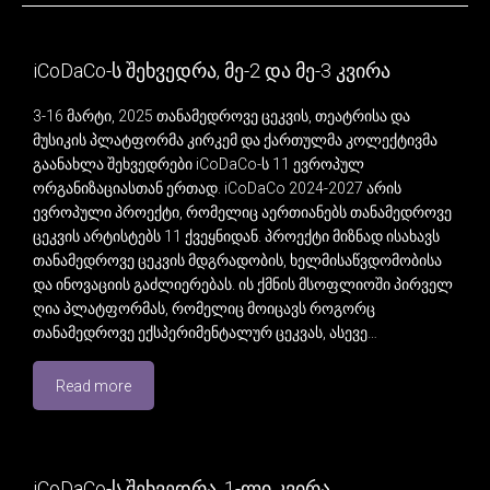
iCoDaCo-ს შეხვედრა, მე-2 და მე-3 კვირა
3-16 მარტი, 2025 თანამედროვე ცეკვის, თეატრისა და
მუსიკის პლატფორმა კირკემ და ქართულმა კოლექტივმა
გაანახლა შეხვედრები iCoDaCo-ს 11 ევროპულ
ორგანიზაციასთან ერთად. iCoDaCo 2024-2027 არის
ევროპული პროექტი, რომელიც აერთიანებს თანამედროვე
ცეკვის არტისტებს 11 ქვეყნიდან. პროექტი მიზნად ისახავს
თანამედროვე ცეკვის მდგრადობის, ხელმისაწვდომობისა
და ინოვაციის გაძლიერებას. ის ქმნის მსოფლიოში პირველ
ღია პლატფორმას, რომელიც მოიცავს როგორც
თანამედროვე ექსპერიმენტალურ ცეკვას, ასევე…
Read more
iCoDaCo-ს შეხვედრა, 1-ლი კვირა