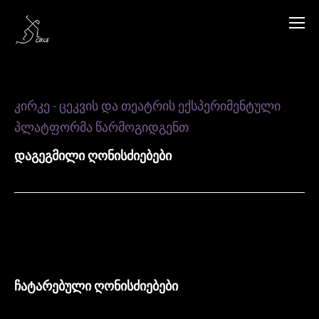
კირკე - ცეკვის და თეატრის ექსპერიმენტული
პლატფორმა წარმოგიდგენთ:
დაგეგმილი ღონისძიებები
ჩატარებული ღონისძიებები